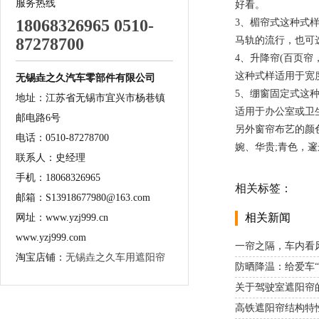
服务热线
好看。
18068326965 0510-
3、楣帘式这种式
87278700
马轨的流行，也可
4、升降帘(百页
这种式样适用于宽度
无锡垚之久汽车零部件有限公司
5、绷窗固定式这
地址：江苏省无锡市宜兴市杨巷镇
适用于办公室或卫
邮电路6号
另外窗帘布艺的颜
电话：0510-87278700
婉、华贵;青色，
联系人：史经理
手机：18068326965
相关标签：
邮箱：S13918677980@163.com
相关新闻
网址：www.yzj999.cn
www.yzj999.com
一帘之隔，车内看
淘宝店铺：
无锡垚之久车用遮阳帘
防晒降温：给爱车“
关于驾驶室遮阳帘
高铁遮阳帘结构特