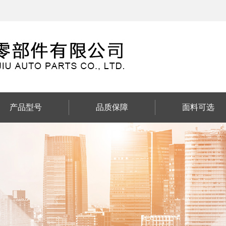
产品型号
品质保障
面料可选