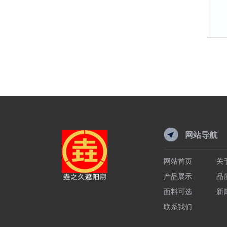
网站导航
网站首页
关
产品展示
品
面料可选
新
联系我们