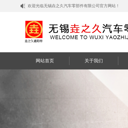
欢迎光临无锡垚之久汽车零部件有限公司官方网站！
网站首页
关于我们