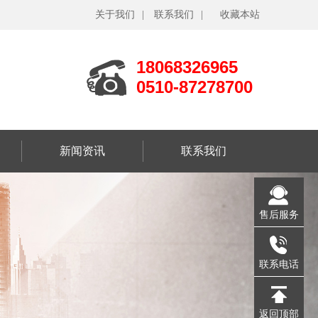
关于我们
|
联系我们
|
收藏本站
18068326965
0510-87278700
新闻资讯
联系我们
售后服务
联系电话
返回顶部