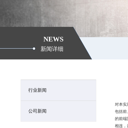
NEWS
新闻详细
行业新闻
对本实
公司新闻
包括前
的前端
相连，