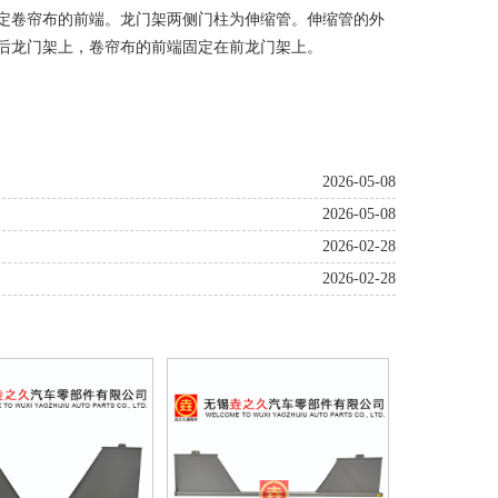
定卷帘布的前端。龙门架两侧门柱为伸缩管。伸缩管的外
后龙门架上，卷帘布的前端固定在前龙门架上。
2026-05-08
2026-05-08
2026-02-28
2026-02-28