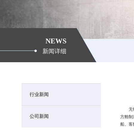
NEWS
新闻详细
行业新闻
无锡垚
公司新闻
方舱制
船、客