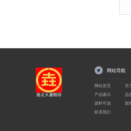
网站导航
网站首页
关
产品展示
品
面料可选
新
联系我们