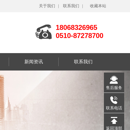
关于我们
|
联系我们
|
收藏本站
18068326965
0510-87278700
新闻资讯
联系我们
售后服务
联系电话
返回顶部