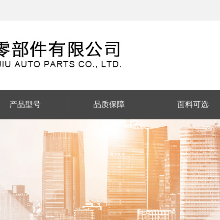
产品型号
品质保障
面料可选