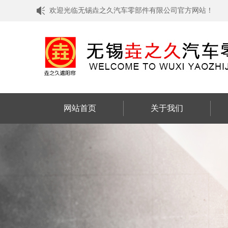
欢迎光临无锡垚之久汽车零部件有限公司官方网站！
网站首页
关于我们