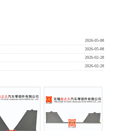
2026-05-08
2026-05-08
2026-02-28
2026-02-28