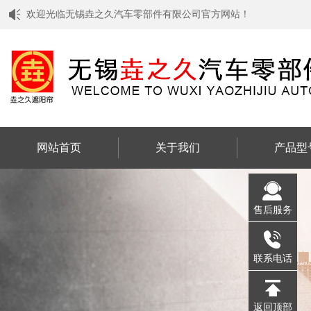
欢迎光临无锡垚之久汽车零部件有限公司官方网站！
网站首页
关于我们
产品型
售后服务
联系电话
返回顶部