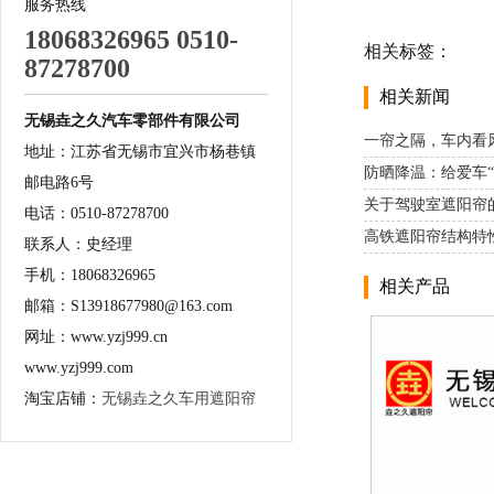
服务热线
18068326965 0510-
相关标签：
87278700
相关新闻
无锡垚之久汽车零部件有限公司
一帘之隔，车内看
地址：江苏省无锡市宜兴市杨巷镇
防晒降温：给爱车“
邮电路6号
关于驾驶室遮阳帘
电话：0510-87278700
高铁遮阳帘结构特
联系人：史经理
手机：18068326965
相关产品
邮箱：S13918677980@163.com
网址：www.yzj999.cn
www.yzj999.com
淘宝店铺：
无锡垚之久车用遮阳帘