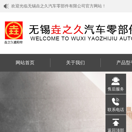
欢迎光临无锡垚之久汽车零部件有限公司官方网站！
网站首页
关于我们
产品型
售后服务
联系电话
返回顶部