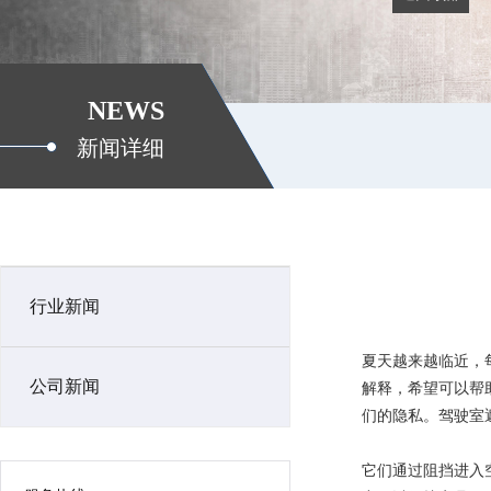
NEWS
新闻详细
行业新闻
夏天越来越临近，
公司新闻
解释，希望可以帮
们的隐私。驾驶室
它们通过阻挡进入