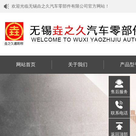
欢迎光临无锡垚之久汽车零部件有限公司官方网站！
网站首页
关于我们
产品型
售后服务
联系电话
返回顶部