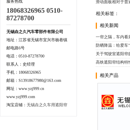
服务热线
滑动面板相对于普
18068326965 0510-
相关标签：
87278700
相关新闻
无锡垚之久汽车零部件有限公司
一帘之隔，车内看
地址：江苏省无锡市宜兴市杨巷镇
防晒降温：给爱车“
邮电路6号
关于驾驶室遮阳帘
电话：0510-87278700
高铁遮阳帘结构特
联系人：史经理
手机：18068326965
相关产品
邮箱：S13918677980@163.com
网址：www.yzj999.cn
www.yzj999.com
淘宝店铺：
无锡垚之久车用遮阳帘